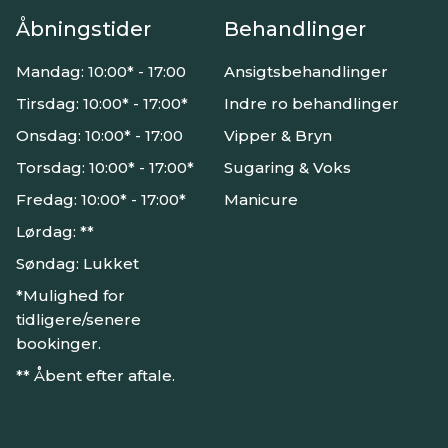
Åbningstider
Behandlinger
Mandag: 10:00* - 17:00
Ansigtsbehandlinger
Tirsdag: 10:00* - 17:00*
Indre ro behandlinger
Onsdag: 10:00* - 17:00
Vipper & Bryn
Torsdag: 10:00* - 17:00*
Sugaring & Voks
Fredag: 10:00* - 17:00*
Manicure
Lørdag: **
Søndag: Lukket
*Mulighed for
tidligere/senere
bookinger.
** Åbent efter aftale.