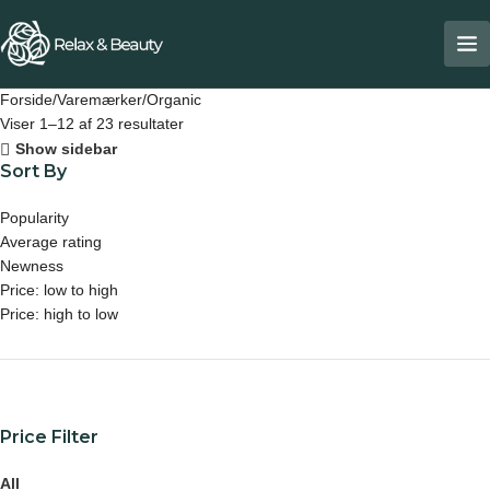
Forside
Varemærker
Organic
Viser 1–12 af 23 resultater
Show sidebar
Sort By
Popularity
Average rating
Newness
Price: low to high
Price: high to low
Price Filter
All