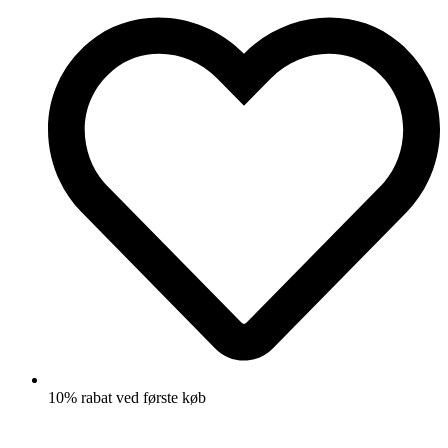
10% rabat ved første køb