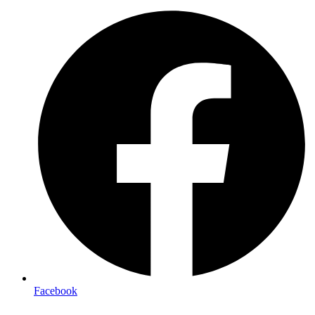
Facebook