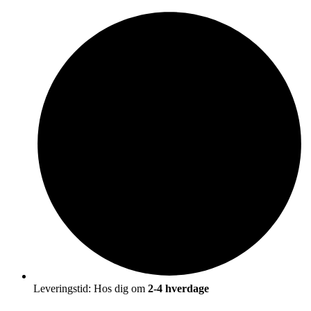
Leveringstid: Hos dig om
2-4 hverdage