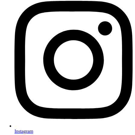
Instagram