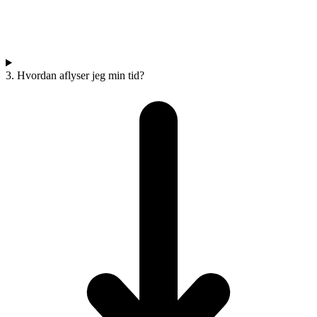
3. Hvordan aflyser jeg min tid?