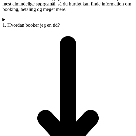
mest almindelige spørgsmål, så du hurtigt kan finde information om
booking, betaling og meget mere.
1. Hvordan booker jeg en tid?