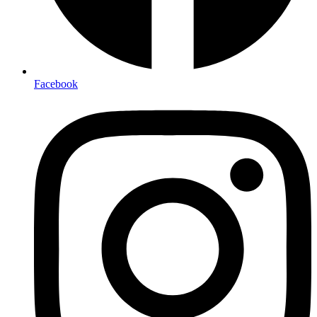
Facebook