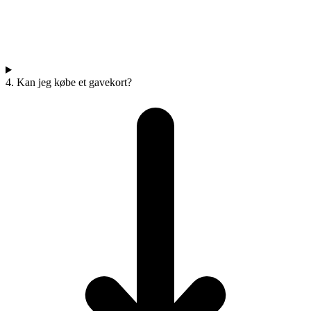
4. Kan jeg købe et gavekort?