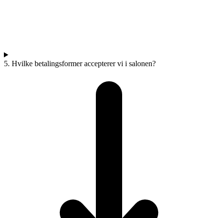
5. Hvilke betalingsformer accepterer vi i salonen?