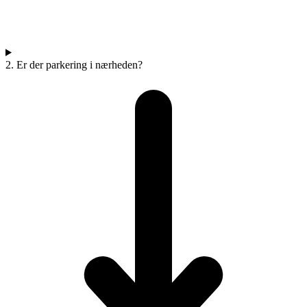
2. Er der parkering i nærheden?