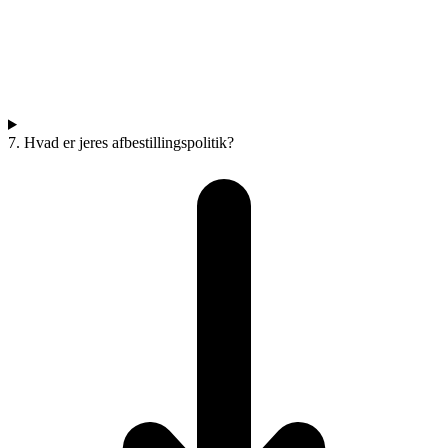
7. Hvad er jeres afbestillingspolitik?