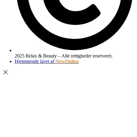
2025 Relax & Beauty – Alle rettigheder reserveret.
Hjemmeside lavet af
NowOnline