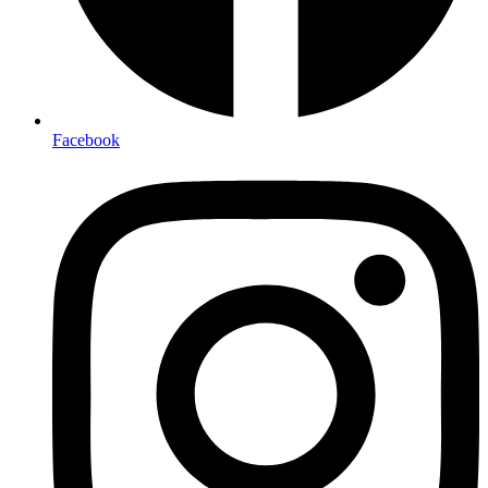
Facebook