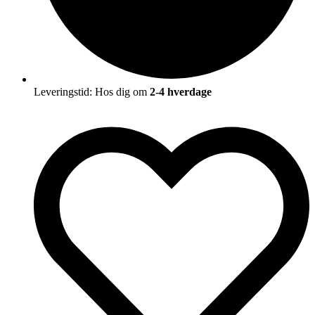
Leveringstid: Hos dig om
2-4 hverdage