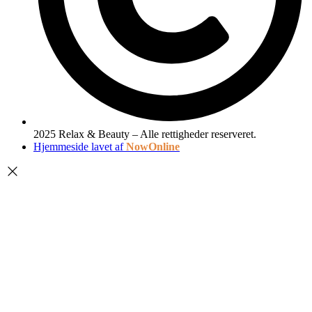
2025 Relax & Beauty – Alle rettigheder reserveret.
Hjemmeside lavet af
NowOnline