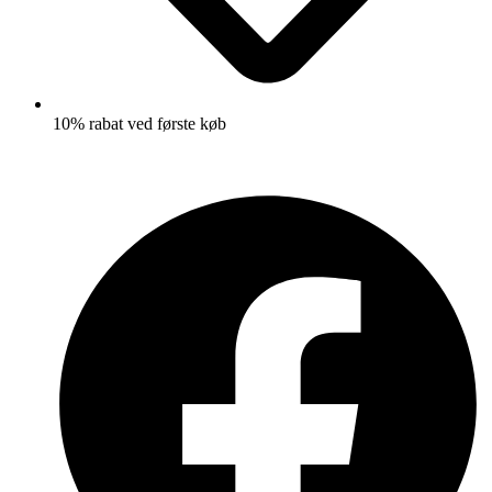
10% rabat ved første køb