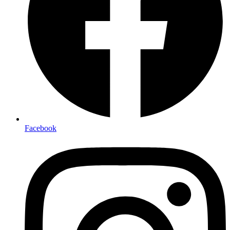
Facebook