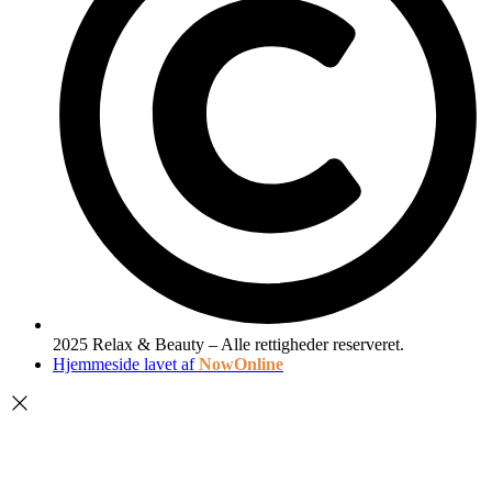
2025 Relax & Beauty – Alle rettigheder reserveret.
Hjemmeside lavet af
NowOnline