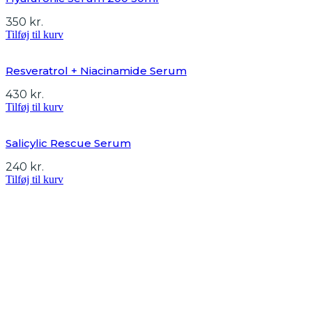
350
kr.
Tilføj til kurv
Resveratrol + Niacinamide Serum
430
kr.
Tilføj til kurv
Salicylic Rescue Serum
240
kr.
Tilføj til kurv